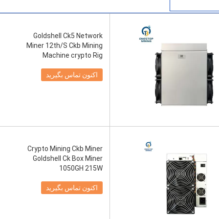
Goldshell Ck5 Network
Miner 12th/S Ckb Mining
Machine crypto Rig
اکنون تماس بگیرید
Crypto Mining Ckb Miner
Goldshell Ck Box Miner
1050GH 215W
اکنون تماس بگیرید