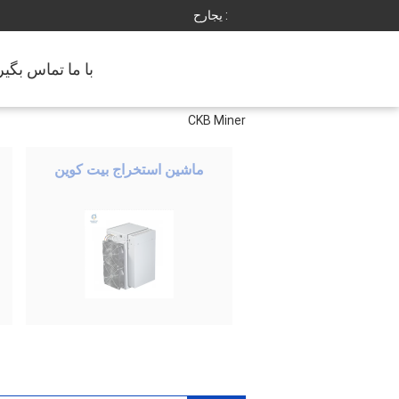
حراجی :
با ما تماس بگیر
CKB Miner
ماشین استخراج بیت کوین