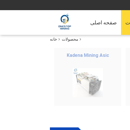
ت
صفحه اصلی
محصولات
خانه
Kadena Mining Asic