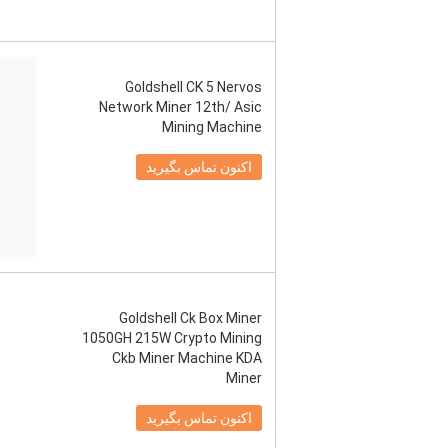
Goldshell CK 5 Nervos
Network Miner 12th/ Asic
Mining Machine
اکنون تماس بگیرید
Goldshell Ck Box Miner
1050GH 215W Crypto Mining
Ckb Miner Machine KDA
Miner
اکنون تماس بگیرید