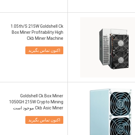
1.05th/S 215W Goldshell Ck
Box Miner Profitability High
Ckb Miner Machine
اکنون تماس بگیرید
Goldshell Ck Box Miner
1050GH 215W Crypto Mining
Ckb Asic Miner موجود است
اکنون تماس بگیرید